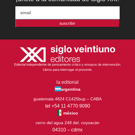
suscribir
Editorial independiente de pensamiento crítico y ensayos de intervención.
Libros para interrogar el presente.
la editorial
argentina
guatemala 4824 C1425bup – CABA
tel +54 11 4770 9090
méxico
cerro del agua 248 del. coyoacán
04310 – cdmx