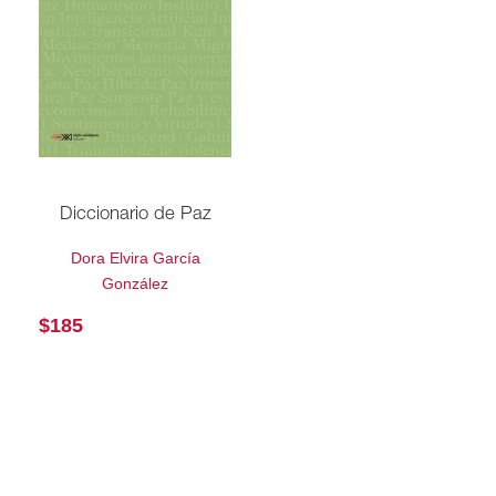
Diccionario de Paz
Dora Elvira García
González
$
185