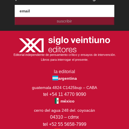
suscribir
Editorial independiente de pensamiento crítico y ensayos de intervención.
Libros para interrogar el presente.
la editorial
argentina
guatemala 4824 C1425bup – CABA
tel +54 11 4770 9090
méxico
cerro del agua 248 del. coyoacán
04310 – cdmx
tel +52 55 5658-7999