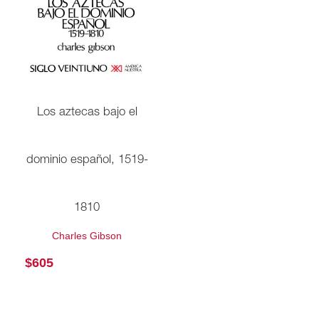
Los aztecas bajo el
dominio español, 1519-
1810
Charles Gibson
$
605