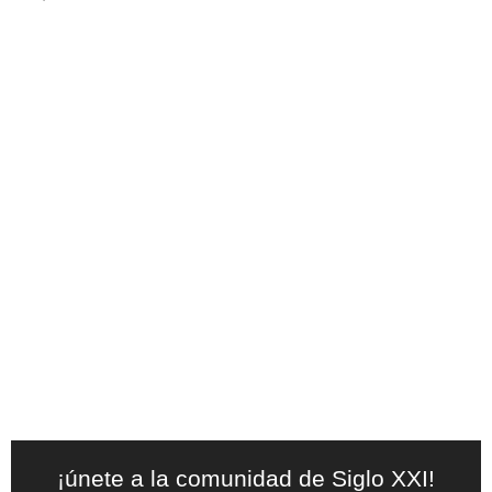
¡únete a la comunidad de Siglo XXI!