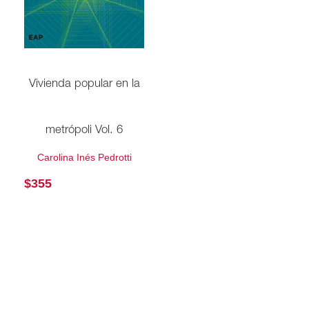
Vivienda popular en la
metrópoli Vol. 6
Carolina Inés Pedrotti
$
355