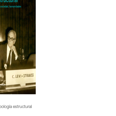
ología estructural