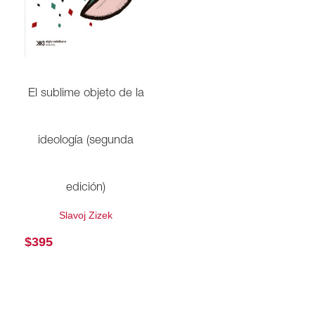
El sublime objeto de la
ideología (segunda
edición)
Slavoj Zizek
$
395