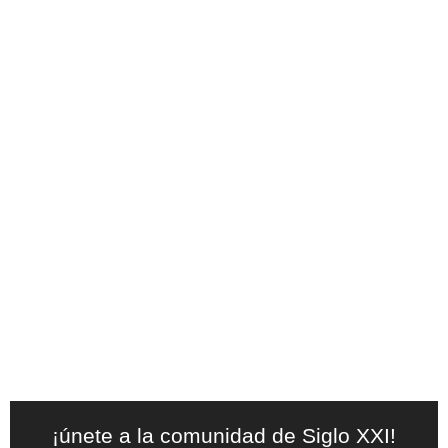
¡únete a la comunidad de Siglo XXI!