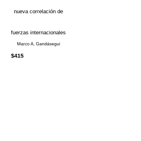
nueva correlación de
fuerzas internacionales
Marco A, Gandásegui
$
415