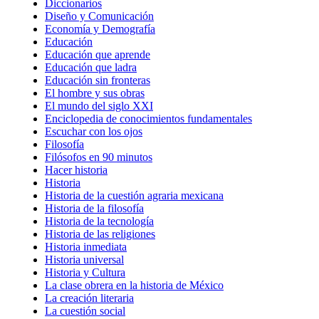
Diccionarios
Diseño y Comunicación
Economía y Demografía
Educación
Educación que aprende
Educación que ladra
Educación sin fronteras
El hombre y sus obras
El mundo del siglo XXI
Enciclopedia de conocimientos fundamentales
Escuchar con los ojos
Filosofía
Filósofos en 90 minutos
Hacer historia
Historia
Historia de la cuestión agraria mexicana
Historia de la filosofía
Historia de la tecnología
Historia de las religiones
Historia inmediata
Historia universal
Historia y Cultura
La clase obrera en la historia de México
La creación literaria
La cuestión social