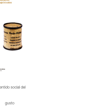
entido social del
gusto