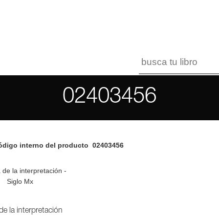
02403456
digo interno del producto
02403456
de la interpretación