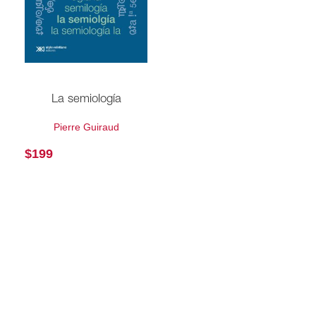
La semiología
Pierre Guiraud
$
199