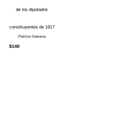
de los diputados
constituyentes de 1917
Patricia Galeana
$
140