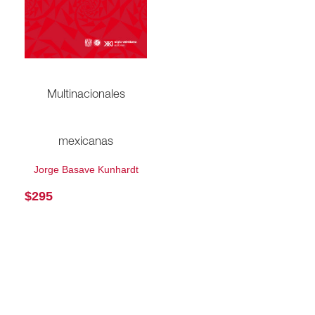
Multinacionales
mexicanas
Jorge Basave Kunhardt
$
295