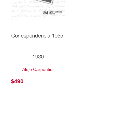
Correspondencia 1955-
1980
Alejo Carpentier
$
490