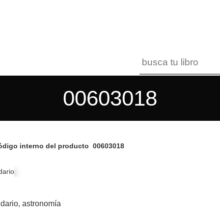
00603018
digo interno del producto
00603018
dario, astronomía