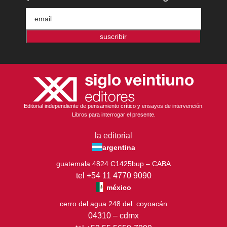
suscribir
Editorial independiente de pensamiento crítico y ensayos de intervención.
Libros para interrogar el presente.
la editorial
argentina
guatemala 4824 C1425bup – CABA
tel +54 11 4770 9090
méxico
cerro del agua 248 del. coyoacán
04310 – cdmx