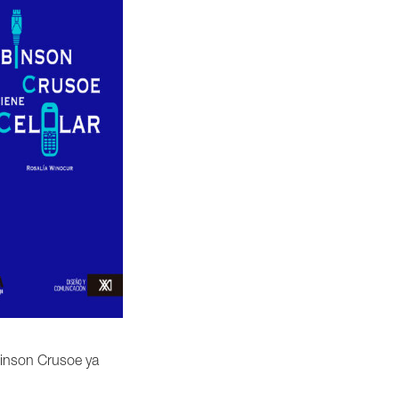
inson Crusoe ya