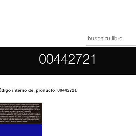
00442721
digo interno del producto
00442721