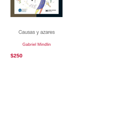
Causas y azares
Gabriel Mindlin
$
250