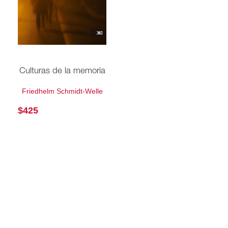
Culturas de la memoria
Friedhelm Schmidt-Welle
$
425