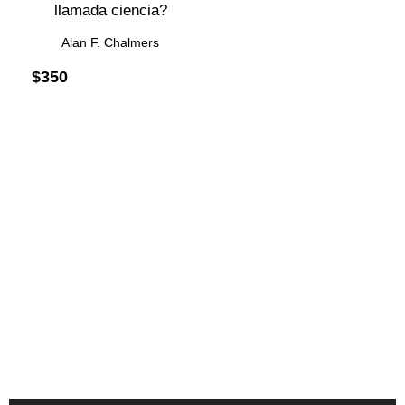
llamada ciencia?
Alan F. Chalmers
$
350