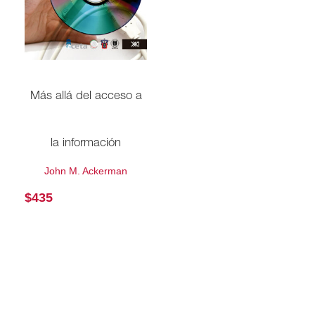
Más allá del acceso a
la información
John M. Ackerman
$
435