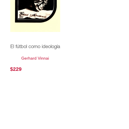
El fútbol como ideología
Gerhard Vinnai
$
229