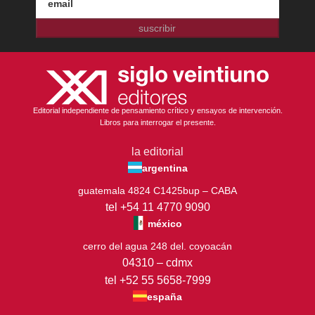
suscribir
Editorial independiente de pensamiento crítico y ensayos de intervención.
Libros para interrogar el presente.
la editorial
argentina
guatemala 4824 C1425bup – CABA
tel +54 11 4770 9090
méxico
cerro del agua 248 del. coyoacán
04310 – cdmx
tel +52 55 5658-7999
españa