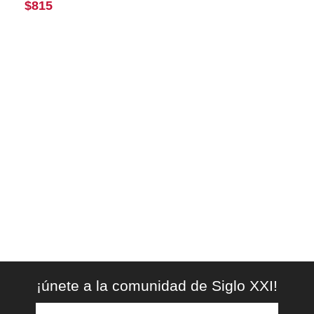
$
815
¡únete a la comunidad de Siglo XXI!