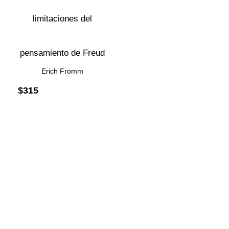
limitaciones del
pensamiento de Freud
Erich Fromm
$
315