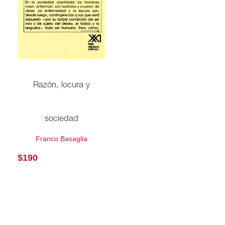
Razón, locura y
sociedad
Franco Basaglia
$
190