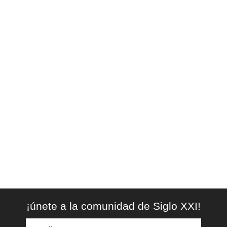
¡únete a la comunidad de Siglo XXI!