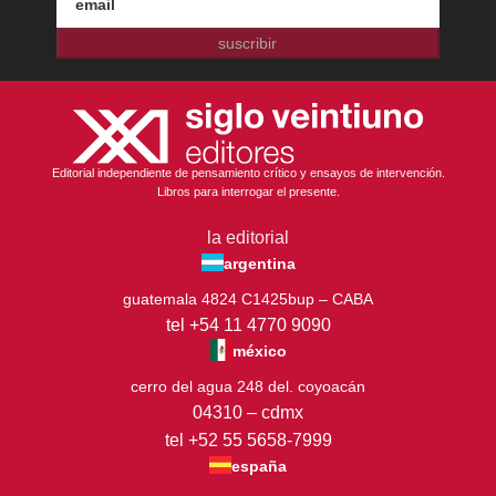
suscribir
Editorial independiente de pensamiento crítico y ensayos de intervención.
Libros para interrogar el presente.
la editorial
argentina
guatemala 4824 C1425bup – CABA
tel +54 11 4770 9090
méxico
cerro del agua 248 del. coyoacán
04310 – cdmx
tel +52 55 5658-7999
españa