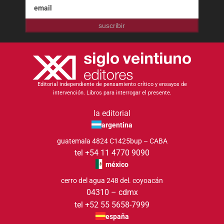
suscribir
Editorial independiente de pensamiento crítico y ensayos de
intervención. Libros para interrogar el presente.
la editorial
argentina
guatemala 4824 C1425bup – CABA
tel +54 11 4770 9090
méxico
cerro del agua 248 del. coyoacán
04310 – cdmx
tel +52 55 5658-7999
españa