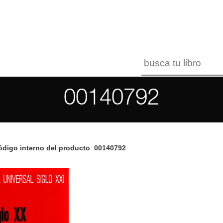
00140792
digo interno del producto
00140792