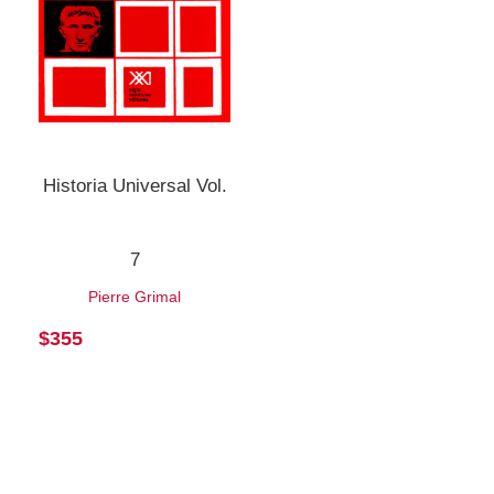
Historia Universal Vol.
7
Pierre Grimal
$
355