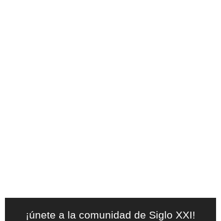
¡únete a la comunidad de Siglo XXI!