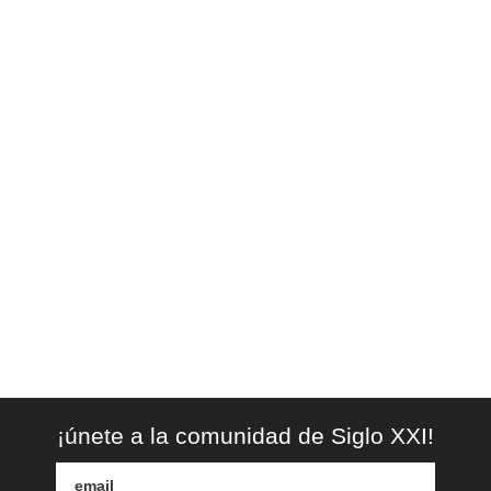
¡únete a la comunidad de Siglo XXI!