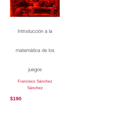
Introducción a la
matemática de los
juegos
Francisco Sánchez
Sánchez
$
190