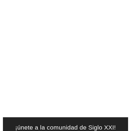
¡únete a la comunidad de Siglo XXI!