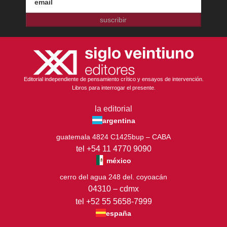
suscribir
Editorial independiente de pensamiento crítico y ensayos de intervención.
Libros para interrogar el presente.
la editorial
argentina
guatemala 4824 C1425bup – CABA
tel +54 11 4770 9090
méxico
cerro del agua 248 del. coyoacán
04310 – cdmx
tel +52 55 5658-7999
españa