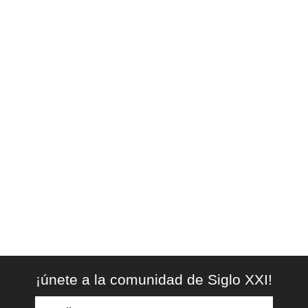
¡únete a la comunidad de Siglo XXI!