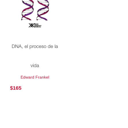
DNA, el proceso de la
vida
Edward Frankel
$
165