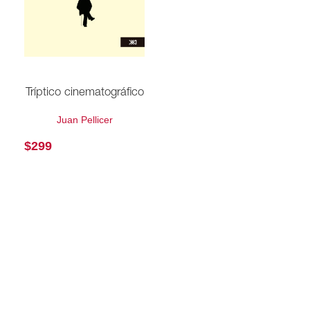
Tríptico cinematográfico
Juan Pellicer
$
299