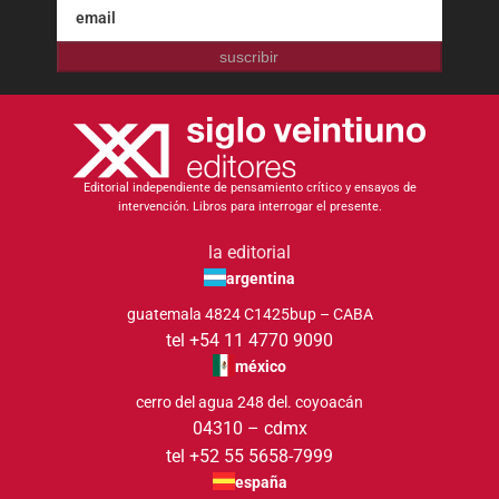
suscribir
Editorial independiente de pensamiento crítico y ensayos de
intervención. Libros para interrogar el presente.
la editorial
argentina
guatemala 4824 C1425bup – CABA
tel +54 11 4770 9090
méxico
cerro del agua 248 del. coyoacán
04310 – cdmx
tel +52 55 5658-7999
españa