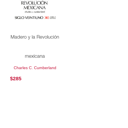
Madero y la Revolución
mexicana
Charles C. Cumberland
$
285