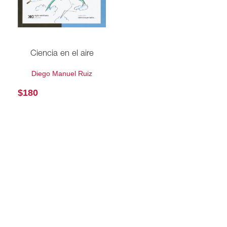
Ciencia en el aire
Diego Manuel Ruiz
$
180