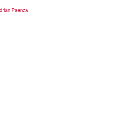
drian Paenza