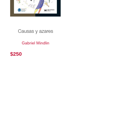
Causas y azares
Gabriel Mindlin
$
250