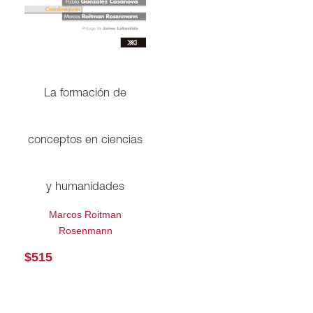
La formación de
conceptos en ciencias
y humanidades
Marcos Roitman
Rosenmann
$
515