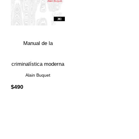
Manual de la
criminalística moderna
Alain Buquet
$
490