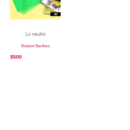
Lo neutro
Roland Barthes
$
500