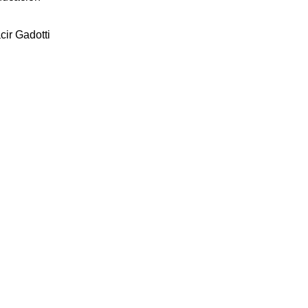
ir Gadotti