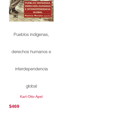
Pueblos indígenas,
derechos humanos e
interdependencia
global
Karl-Otto Apel
$
469