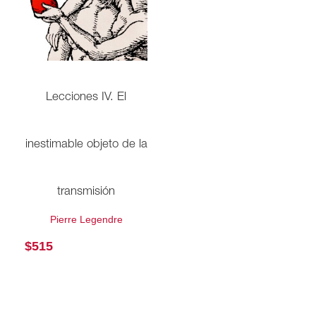
Lecciones IV. El
inestimable objeto de la
transmisión
Pierre Legendre
$
515